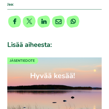
Jaa:
Lisää aiheesta:
JÄSENTIEDOTE