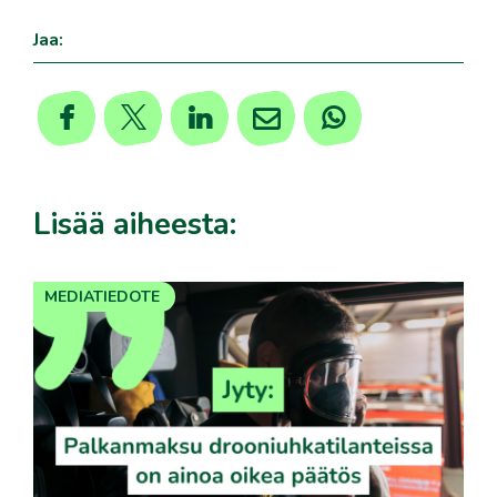
Jaa:
Lisää aiheesta:
MEDIATIEDOTE