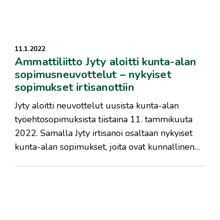
11.1.2022
Ammattiliitto Jyty aloitti kunta-alan
sopimusneuvottelut – nykyiset
sopimukset irtisanottiin
Jyty aloitti neuvottelut uusista kunta-alan
työehtosopimuksista tiistaina 11. tammikuuta
2022. Samalla Jyty irtisanoi osaltaan nykyiset
kunta-alan sopimukset, joita ovat kunnallinen…