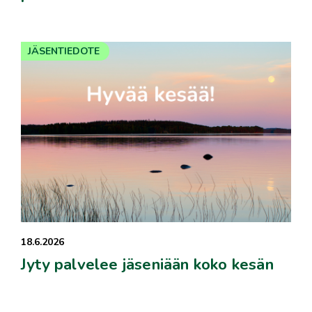
JÄSENTIEDOTE
18.6.2026
Jyty palvelee jäseniään koko kesän