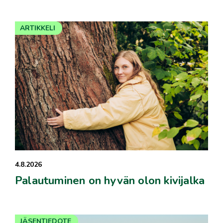
ARTIKKELI
4.8.2026
Palautuminen on hyvän olon kivijalka
JÄSENTIEDOTE