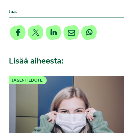
Jaa:
Lisää aiheesta:
JÄSENTIEDOTE