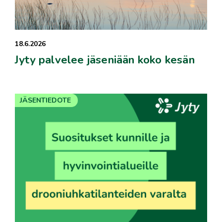
18.6.2026
Jyty palvelee jäseniään koko kesän
JÄSENTIEDOTE