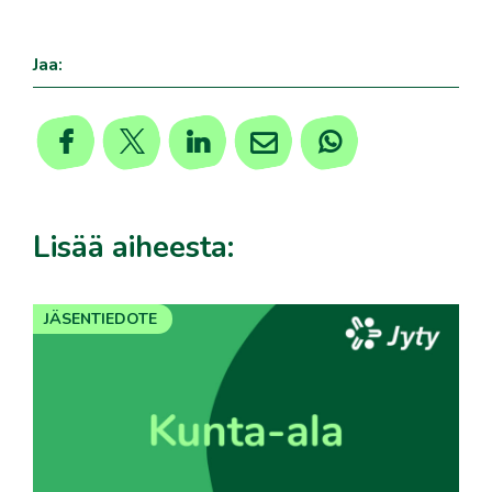
Jaa:
Lisää aiheesta:
JÄSENTIEDOTE