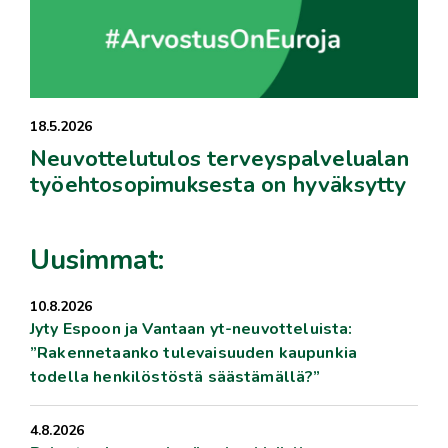
18.5.2026
Neuvottelutulos terveyspalvelualan
työehtosopimuksesta on hyväksytty
Uusimmat:
10.8.2026
Jyty Espoon ja Vantaan yt-neuvotteluista:
”Rakennetaanko tulevaisuuden kaupunkia
todella henkilöstöstä säästämällä?”
4.8.2026