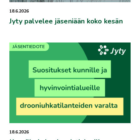
18.6.2026
Jyty palvelee jäseniään koko kesän
JÄSENTIEDOTE
18.6.2026