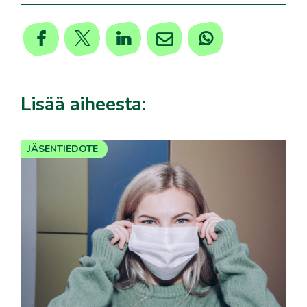
Lisää aiheesta:
JÄSENTIEDOTE