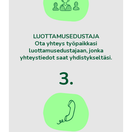
LUOTTAMUSEDUSTAJA
Ota yhteys työpaikkasi
luottamusedustajaan, jonka
yhteystiedot saat yhdistykseltäsi.
3.