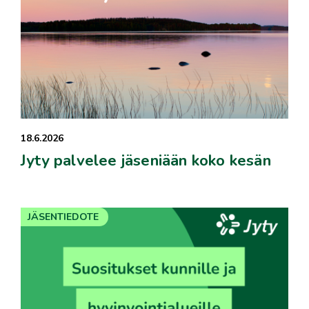
18.6.2026
Jyty palvelee jäseniään koko kesän
JÄSENTIEDOTE