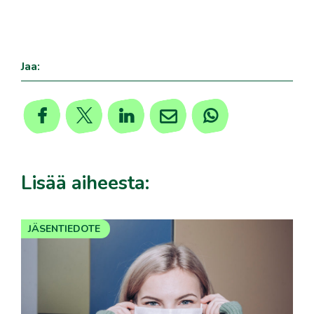
Jaa:
Lisää aiheesta:
JÄSENTIEDOTE