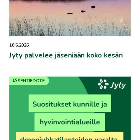
18.6.2026
Jyty palvelee jäseniään koko kesän
JÄSENTIEDOTE