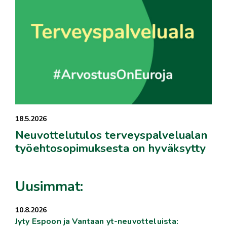
18.5.2026
Neuvottelutulos terveyspalvelualan
työehtosopimuksesta on hyväksytty
Uusimmat:
10.8.2026
Jyty Espoon ja Vantaan yt-neuvotteluista: