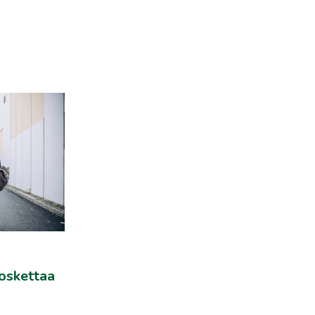
oskettaa