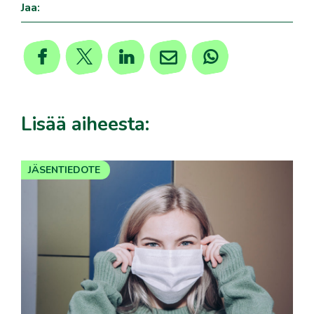
Jaa:
Lisää aiheesta:
JÄSENTIEDOTE