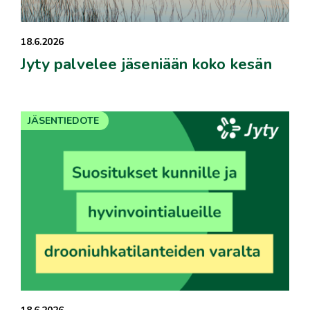
18.6.2026
Jyty palvelee jäseniään koko kesän
JÄSENTIEDOTE