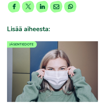
Lisää aiheesta:
JÄSENTIEDOTE