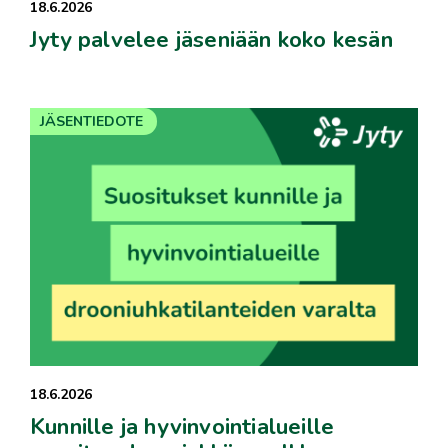
18.6.2026
Jyty palvelee jäseniään koko kesän
JÄSENTIEDOTE
18.6.2026
Kunnille ja hyvinvointialueille