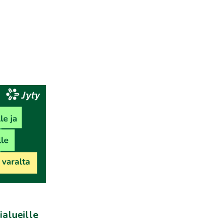
ialueille