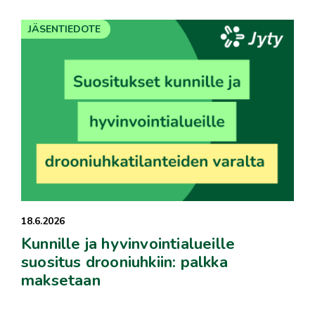
JÄSENTIEDOTE
18.6.2026
Kunnille ja hyvinvointialueille
suositus drooniuhkiin: palkka
maksetaan