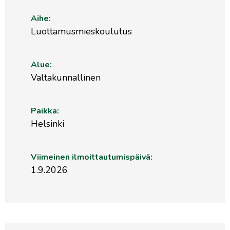
Aihe:
Luottamusmieskoulutus
Alue:
Valtakunnallinen
Paikka:
Helsinki
Viimeinen ilmoittautumispäivä:
1.9.2026