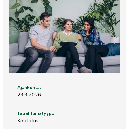
Ajankohta:
29.9.2026
Tapahtumatyyppi:
Koulutus