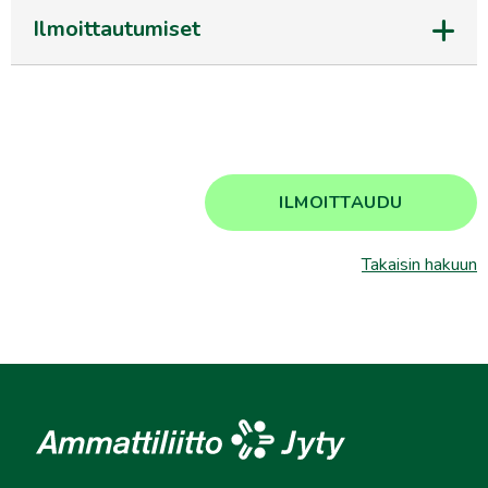
Ilmoittautumiset
ILMOITTAUDU
Takaisin hakuun