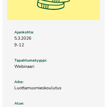
Ajankohta:
5.3.2026
9-12
Tapahtumatyyppi:
Webinaari
Aihe:
Luottamusmieskoulutus
Alue: