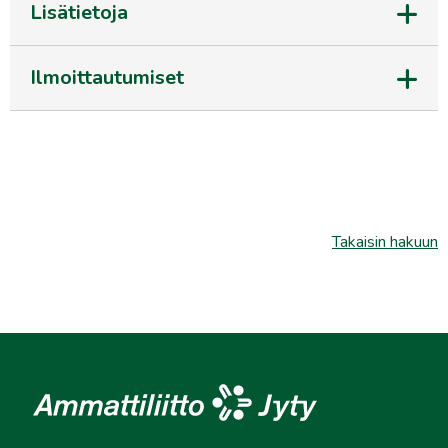
Lisätietoja
Ilmoittautumiset
Takaisin hakuun