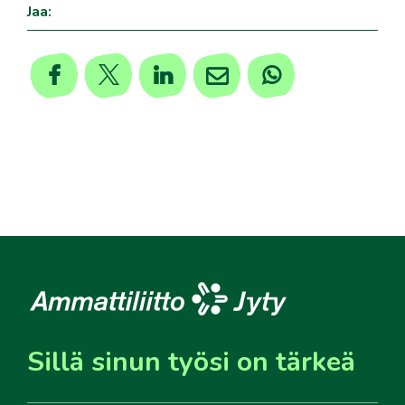
Jaa:
Sillä sinun työsi on tärkeä