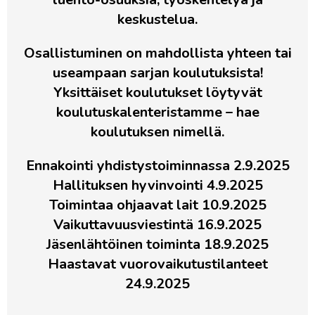
keskustelua.
Osallistuminen on mahdollista yhteen tai
useampaan sarjan koulutuksista!
Yksittäiset koulutukset löytyvät
koulutuskalenteristamme – hae
koulutuksen nimellä.
Ennakointi yhdistystoiminnassa 2.9.2025
Hallituksen hyvinvointi 4.9.2025
Toimintaa ohjaavat lait 10.9.2025
Vaikuttavuusviestintä 16.9.2025
Jäsenlähtöinen toiminta 18.9.2025
Haastavat vuorovaikutustilanteet
24.9.2025