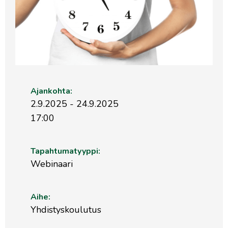
Ajankohta:
2.9.2025 - 24.9.2025
17:00
Tapahtumatyyppi:
Webinaari
Aihe:
Yhdistyskoulutus