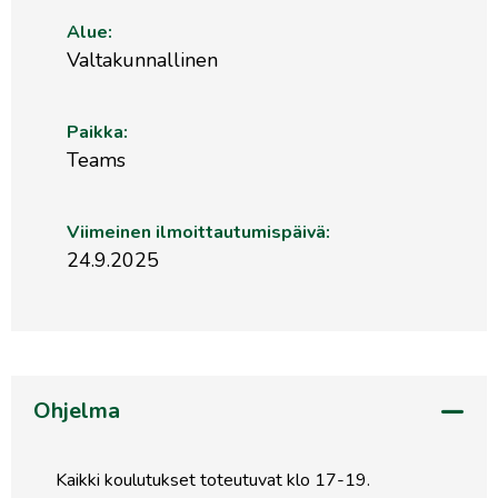
Alue:
Valtakunnallinen
Paikka:
Teams
Viimeinen ilmoittautumispäivä:
24.9.2025
Ohjelma
Kaikki koulutukset toteutuvat klo 17-19.