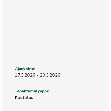
Ajankohta:
17.3.2026 - 20.3.2026
Tapahtumatyyppi:
Koulutus