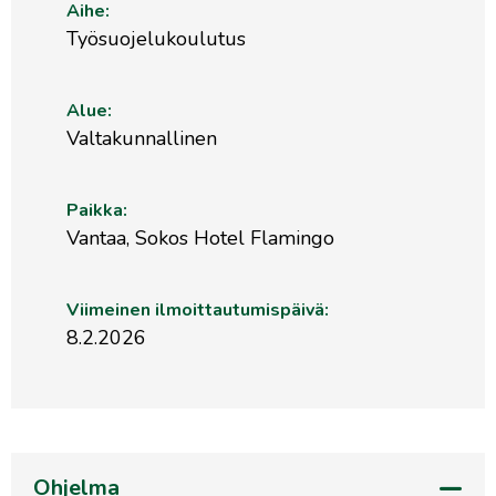
Aihe:
Työsuojelukoulutus
Alue:
Valtakunnallinen
Paikka:
Vantaa, Sokos Hotel Flamingo
Viimeinen ilmoittautumispäivä:
8.2.2026
Ohjelma