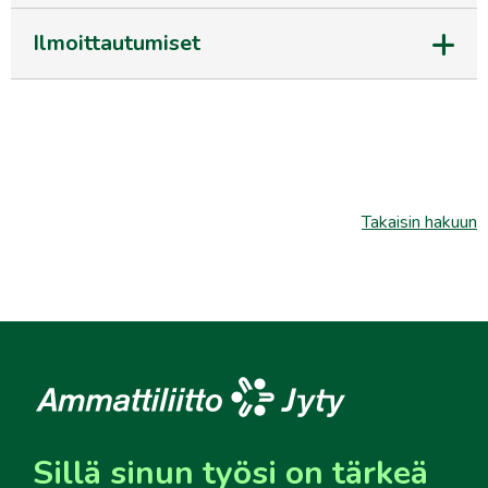
Ilmoittautumiset
Takaisin hakuun
Sillä sinun työsi on tärkeä