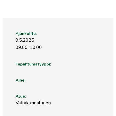
Ajankohta:
9.5.2025
09.00-10.00
Tapahtumatyyppi:
Aihe:
Alue:
Valtakunnallinen