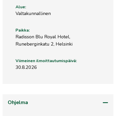
Alue:
Valtakunnallinen
Paikka:
Radisson Blu Royal Hotel,
Runeberginkatu 2, Helsinki
Viimeinen ilmoittautumispäivä:
30.8.2026
Ohjelma