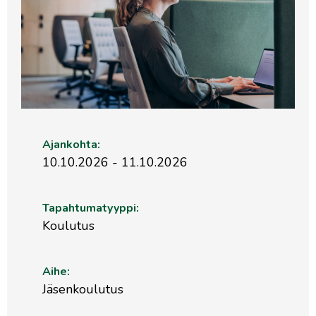
Ajankohta:
10.10.2026 - 11.10.2026
Tapahtumatyyppi:
Koulutus
Aihe:
Jäsenkoulutus