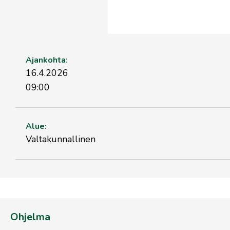
Ajankohta:
16.4.2026
09:00
Alue:
Valtakunnallinen
Ohjelma