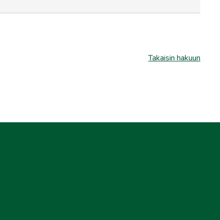
Takaisin hakuun