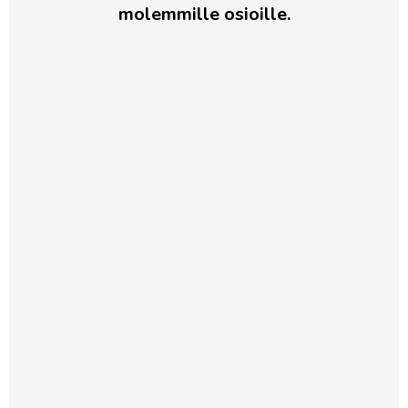
molemmille osioille.