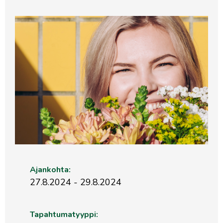
Ajankohta:
27.8.2024 - 29.8.2024
Tapahtumatyyppi: