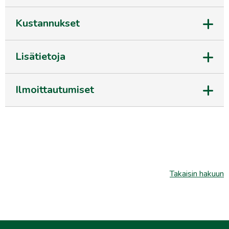
Kustannukset
Lisätietoja
Ilmoittautumiset
Takaisin hakuun