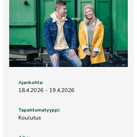
Ajankohta:
18.4.2026 - 19.4.2026
Tapahtumatyyppi:
Koulutus