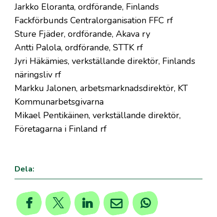
Jarkko Eloranta, ordförande, Finlands
Fackförbunds Centralorganisation FFC rf
Sture Fjäder, ordförande, Akava ry
Antti Palola, ordförande, STTK rf
Jyri Häkämies, verkställande direktör, Finlands
näringsliv rf
Markku Jalonen, arbetsmarknadsdirektör, KT
Kommunarbetsgivarna
Mikael Pentikäinen, verkställande direktör,
Företagarna i Finland rf
Dela: