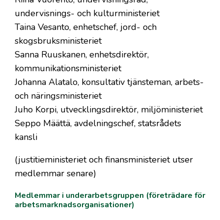
undervisnings- och kulturministeriet
Taina Vesanto, enhetschef, jord- och
skogsbruksministeriet
Sanna Ruuskanen, enhetsdirektör,
kommunikationsministeriet
Johanna Alatalo, konsultativ tjänsteman, arbets-
och näringsministeriet
Juho Korpi, utvecklingsdirektör, miljöministeriet
Seppo Määttä, avdelningschef, statsrådets
kansli
(justitieministeriet och finansministeriet utser
medlemmar senare)
Medlemmar i underarbetsgruppen (företrädare för
arbetsmarknadsorganisationer)