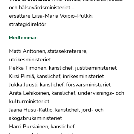
och hälsovårdsministeriet –
ersättare Liisa-Maria Voipio-Pulkki,
strategidirektör
Medlemmar:
Matti Anttonen, statssekreterare,
utrikesministeriet
Pekka Timonen, kanslichef, justitieministeriet
Kirsi Pimiä, kanslichef, inrikesministeriet
Jukka Juusti, kanslichef, försvarsministeriet
Anita Lehikoinen, kanslichef, undervisnings- och
kulturministeriet
Jaana Husu-Kallio, kanslichef, jord- och
skogsbruksministeriet
Harri Pursiainen, kanslichef,