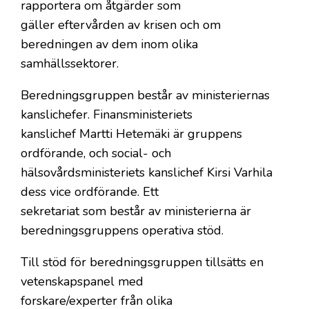
rapportera om åtgärder som
gäller eftervården av krisen och om
beredningen av dem inom olika
samhällssektorer.
Beredningsgruppen består av ministeriernas
kanslichefer. Finansministeriets
kanslichef Martti Hetemäki är gruppens
ordförande, och social- och
hälsovårdsministeriets kanslichef Kirsi Varhila
dess vice ordförande. Ett
sekretariat som består av ministerierna är
beredningsgruppens operativa stöd.
Till stöd för beredningsgruppen tillsätts en
vetenskapspanel med
forskare/experter från olika