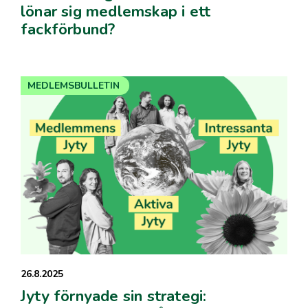
lönar sig medlemskap i ett
fackförbund?
MEDLEMSBULLETIN
26.8.2025
Jyty förnyade sin strategi: