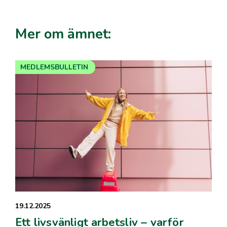
Mer om ämnet:
MEDLEMSBULLETIN
19.12.2025
Ett livsvänligt arbetsliv – varför