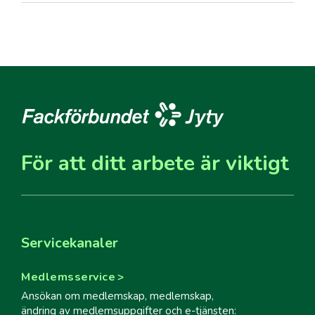
För att ditt arbete är viktigt
Servicekanaler
Medlemsservice
Ansökan om medlemskap, medlemskap,
ändring av medlemsuppgifter och e-tjänsten: