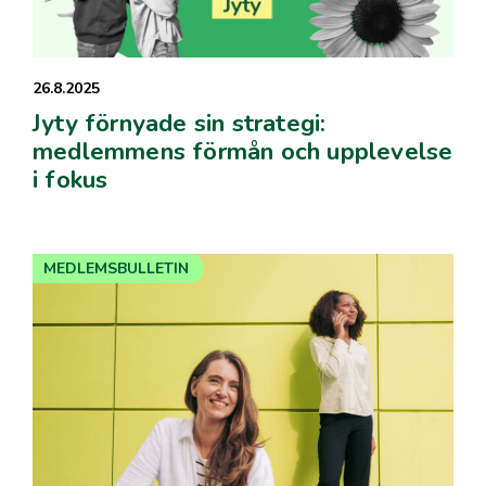
26.8.2025
Jyty förnyade sin strategi:
medlemmens förmån och upplevelse
i fokus
MEDLEMSBULLETIN