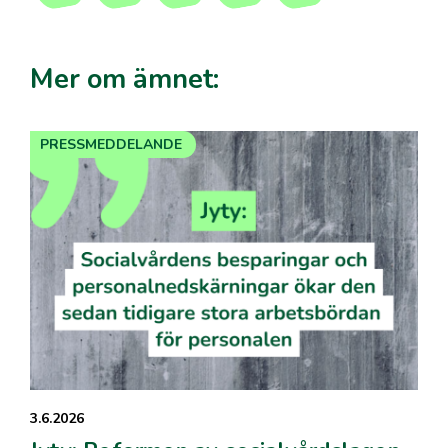
Mer om ämnet:
PRESSMEDDELANDE
3.6.2026