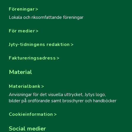
Föreningar
Lokala och riksomfattande föreningar
För medier
Jyty-tidningens redaktion
Faktureringsadress
Material
Materialbank
Anvisningar för det visuella uttrycket, Jytys logo,
bilder på ordförande samt broschyrer och handböcker
Cookieinformation
Social medier