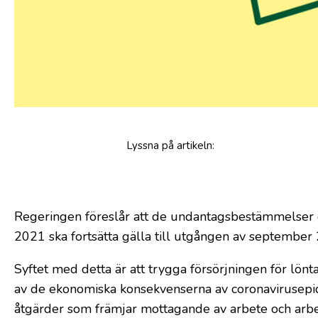
Lyssna
på artikeln
:
Regeringen föreslår att de undantagsbestämmelser o
2021 ska fortsätta gälla till utgången av september
Syftet med detta är att trygga försörjningen för lönta
av de ekonomiska konsekvenserna av coronavirusepi
åtgärder som främjar mottagande av arbete och arbet