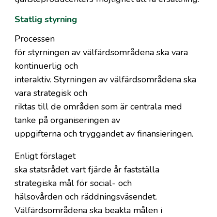
Statlig styrning
Processen
för styrningen av välfärdsområdena ska vara
kontinuerlig och
interaktiv. Styrningen av välfärdsområdena ska
vara strategisk och
riktas till de områden som är centrala med
tanke på organiseringen av
uppgifterna och tryggandet av finansieringen.
Enligt förslaget
ska statsrådet vart fjärde år fastställa
strategiska mål för social- och
hälsovården och räddningsväsendet.
Välfärdsområdena ska beakta målen i