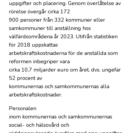
uppgifter och placering. Genom överlåtelse av
rörelse övergår cirka 172
900 personer från 332 kommuner eller
samkommuner till anställning hos
välfärdsområdena år 2023. Utifrån statistiken
för 2018 uppskattas
arbetskraftskostnaderna för de anställda som
reformen inbegriper vara
cirka 10,7 miljarder euro om året, dvs. ungefär
52 procent av
kommunernas och samkommunernas alla
arbetskraftskostnader.
Personalen
inom kommunernas och samkommunernas
social- och hälsovård och