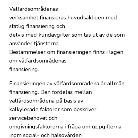
Välfärdsområdenas
verksamhet finansieras huvudsakligen med
statlig finansiering och
delvis med kundavgifter som tas ut av de som
använder tjänsterna.
Bestämmelser om finansieringen finns i lagen
om välfärdsområdenas
finansiering.
Finansieringen av välfärdsområdena är allmän
finansiering. Den fördelas mellan
välfärdsområdena på basis av
kalkylerade faktorer som beskriver
servicebehovet och
omgivningsfaktorerna i fråga om uppgifterna
inom social- och hälsovården