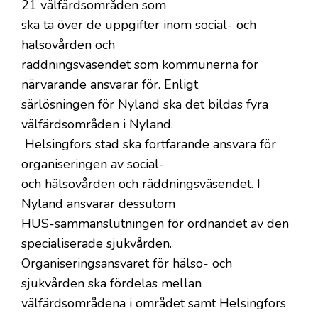
21 välfärdsområden som
ska ta över de uppgifter inom social- och
hälsovården och
räddningsväsendet som kommunerna för
närvarande ansvarar för. Enligt
särlösningen för Nyland ska det bildas fyra
välfärdsområden i Nyland.
Helsingfors stad ska fortfarande ansvara för
organiseringen av social-
och hälsovården och räddningsväsendet. I
Nyland ansvarar dessutom
HUS-sammanslutningen för ordnandet av den
specialiserade sjukvården.
Organiseringsansvaret för hälso- och
sjukvården ska fördelas mellan
välfärdsområdena i området samt Helsingfors