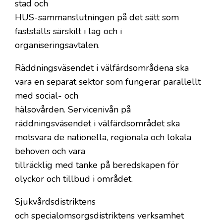
stad och
HUS-sammanslutningen på det sätt som
fastställs särskilt i lag och i
organiseringsavtalen.
Räddningsväsendet i välfärdsområdena ska
vara en separat sektor som fungerar parallellt
med social- och
hälsovården. Servicenivån på
räddningsväsendet i välfärdsområdet ska
motsvara de nationella, regionala och lokala
behoven och vara
tillräcklig med tanke på beredskapen för
olyckor och tillbud i området.
Sjukvårdsdistriktens
och specialomsorgsdistriktens verksamhet