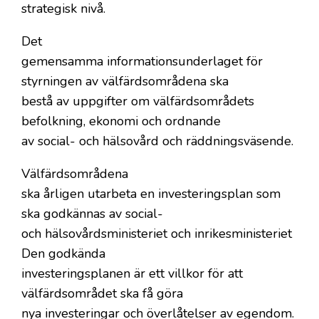
strategisk nivå.
Det
gemensamma informationsunderlaget för
styrningen av välfärdsområdena ska
bestå av uppgifter om välfärdsområdets
befolkning, ekonomi och ordnande
av social- och hälsovård och räddningsväsende.
Välfärdsområdena
ska årligen utarbeta en investeringsplan som
ska godkännas av social-
och hälsovårdsministeriet och inrikesministeriet
Den godkända
investeringsplanen är ett villkor för att
välfärdsområdet ska få göra
nya investeringar och överlåtelser av egendom.