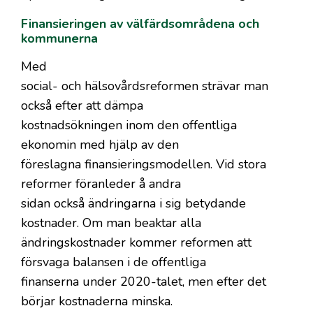
Finansieringen av välfärdsområdena och
kommunerna
Med
social- och hälsovårdsreformen strävar man
också efter att dämpa
kostnadsökningen inom den offentliga
ekonomin med hjälp av den
föreslagna finansieringsmodellen. Vid stora
reformer föranleder å andra
sidan också ändringarna i sig betydande
kostnader. Om man beaktar alla
ändringskostnader kommer reformen att
försvaga balansen i de offentliga
finanserna under 2020-talet, men efter det
börjar kostnaderna minska.