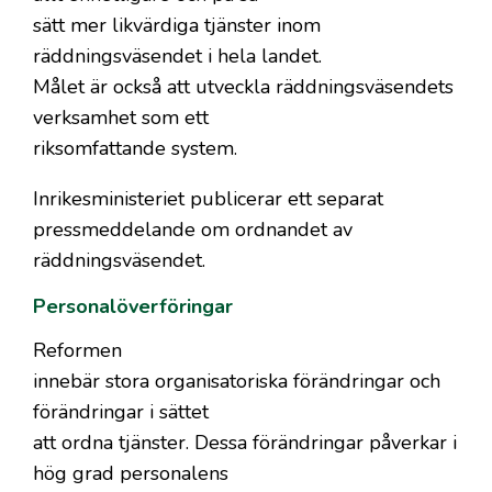
sätt mer likvärdiga tjänster inom
räddningsväsendet i hela landet.
Målet är också att utveckla räddningsväsendets
verksamhet som ett
riksomfattande system.
Inrikesministeriet publicerar ett separat
pressmeddelande om ordnandet av
räddningsväsendet.
Personalöverföringar
Reformen
innebär stora organisatoriska förändringar och
förändringar i sättet
att ordna tjänster. Dessa förändringar påverkar i
hög grad personalens