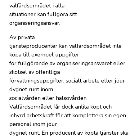
välfärdsområdet i alla
situationer kan fullgöra sitt
organiseringsansvar.
Av privata
tjänsteproducenter kan välfärdsområdet inte
köpa till exempel uppgifter
för fullgörande av organiseringsansvaret eller
skötsel av offentliga
förvaltningsuppgifter, socialt arbete eller jour
dygnet runt inom
socialvården eller hälsovården.
Välfärdsområdet får dock anlita köpt och
inhyrd arbetskraft för att komplettera sin egen
personal inom jour
dygnet runt. En producent av köpta tjänster ska