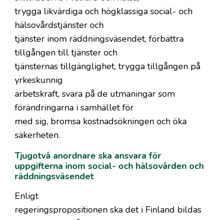
trygga likvärdiga och högklassiga social- och
hälsovårdstjänster och
tjänster inom räddningsväsendet, förbättra
tillgången till tjänster och
tjänsternas tillgänglighet, trygga tillgången på
yrkeskunnig
arbetskraft, svara på de utmaningar som
förändringarna i samhället för
med sig, bromsa kostnadsökningen och öka
säkerheten.
Tjugotvå anordnare ska ansvara för
uppgifterna inom social- och hälsovården och
räddningsväsendet
Enligt
regeringspropositionen ska det i Finland bildas