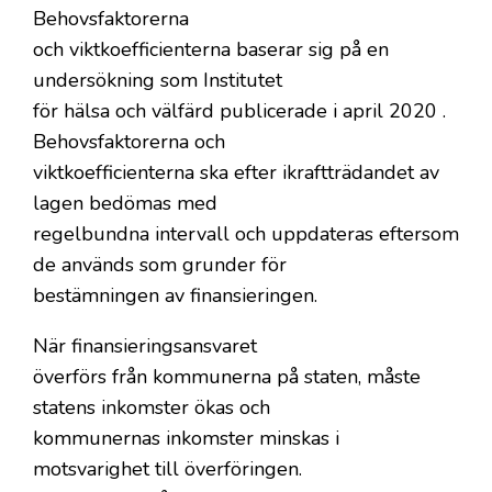
Behovsfaktorerna
och viktkoefficienterna baserar sig på en
undersökning som Institutet
för hälsa och välfärd publicerade i april 2020 .
Behovsfaktorerna och
viktkoefficienterna ska efter ikraftträdandet av
lagen bedömas med
regelbundna intervall och uppdateras eftersom
de används som grunder för
bestämningen av finansieringen.
När finansieringsansvaret
överförs från kommunerna på staten, måste
statens inkomster ökas och
kommunernas inkomster minskas i
motsvarighet till överföringen.