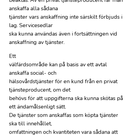
anskaffa alla sådana
tjänster vars anskaffning inte särskilt förbjuds i
lag. Servicesedlar
ska kunna användas även i fortsättningen vid
anskaffning av tjänster.
Ett
välfärdsområde kan på basis av ett avtal
anskaffa social- och
hälsovårdstjänster för en kund från en privat
tjänsteproducent, om det
behövs för att uppgifterna ska kunna skötas på
ett ändamålsenligt sätt.
De tjänster som anskaffas som köpta tjänster
ska till innehållet,
omfattningen och kvantiteten vara sådana att