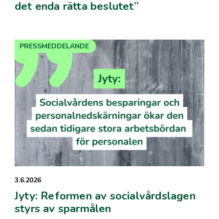
det enda rätta beslutet”
PRESSMEDDELANDE
3.6.2026
Jyty: Reformen av socialvårdslagen
styrs av sparmålen