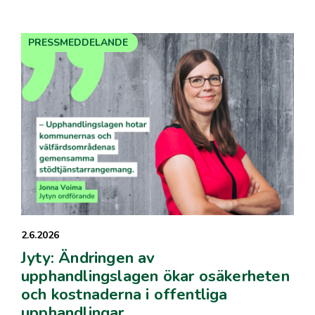
PRESSMEDDELANDE
2.6.2026
Jyty: Ändringen av
upphandlingslagen ökar osäkerheten
och kostnaderna i offentliga
upphandlingar