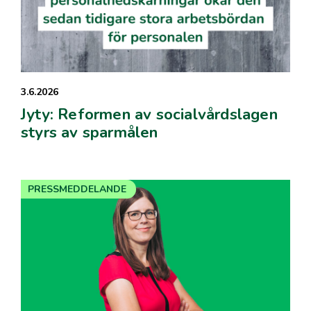
3.6.2026
Jyty: Reformen av socialvårdslagen
styrs av sparmålen
PRESSMEDDELANDE