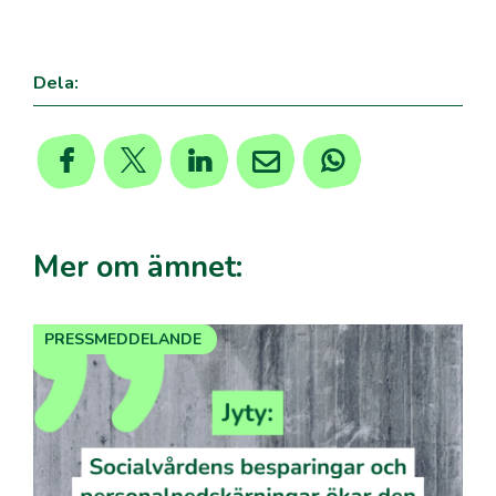
Dela:
Mer om ämnet:
PRESSMEDDELANDE