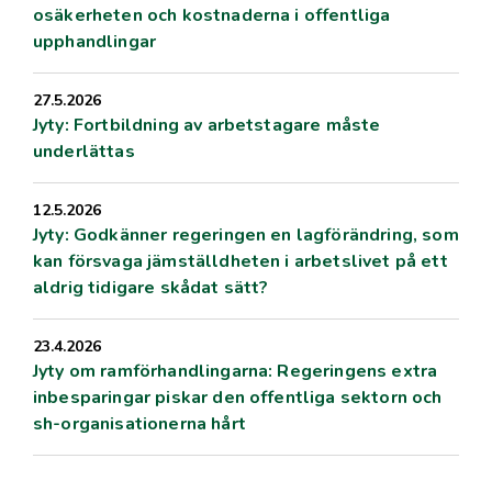
osäkerheten och kostnaderna i offentliga
upphandlingar
27.5.2026
Jyty: Fortbildning av arbetstagare måste
underlättas
12.5.2026
Jyty: Godkänner regeringen en lagförändring, som
kan försvaga jämställdheten i arbetslivet på ett
aldrig tidigare skådat sätt?
23.4.2026
Jyty om ramförhandlingarna: Regeringens extra
inbesparingar piskar den offentliga sektorn och
sh-organisationerna hårt