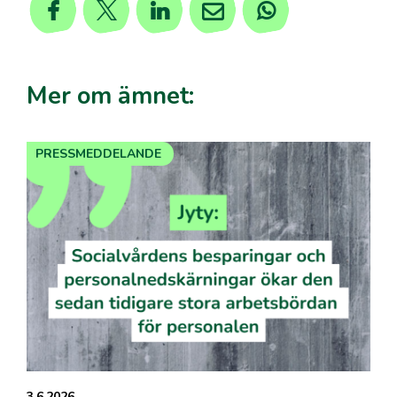
Mer om ämnet:
PRESSMEDDELANDE
3.6.2026