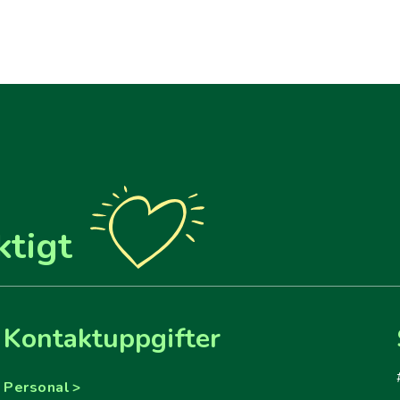
ktigt
Kontaktuppgifter
Personal