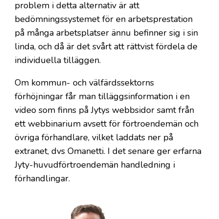
problem i detta alternativ är att
bedömningssystemet för en arbetsprestation
på många arbetsplatser ännu befinner sig i sin
linda, och då är det svårt att rättvist fördela de
individuella tilläggen.
Om kommun- och välfärdssektorns
förhöjningar får man tilläggsinformation i en
video som finns på Jytys webbsidor samt från
ett webbinarium avsett för förtroendemän och
övriga förhandlare, vilket laddats ner på
extranet, dvs Omanetti. I det senare ger erfarna
Jyty-huvudförtroendemän handledning i
förhandlingar.