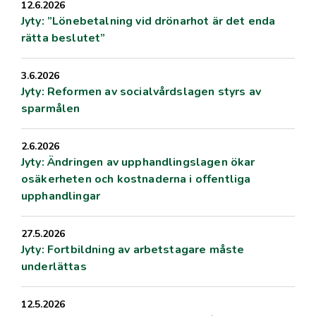
12.6.2026
Jyty: ”Lönebetalning vid drönarhot är det enda
rätta beslutet”
3.6.2026
Jyty: Reformen av socialvårdslagen styrs av
sparmålen
2.6.2026
Jyty: Ändringen av upphandlingslagen ökar
osäkerheten och kostnaderna i offentliga
upphandlingar
27.5.2026
Jyty: Fortbildning av arbetstagare måste
underlättas
12.5.2026