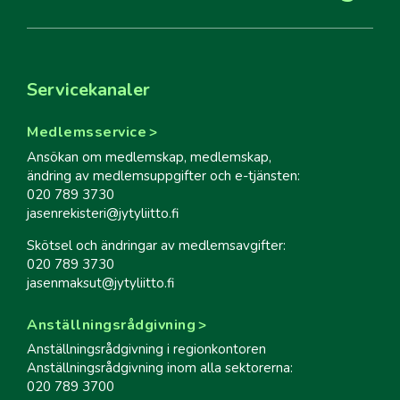
Servicekanaler
Medlemsservice
Ansökan om medlemskap, medlemskap,
ändring av medlemsuppgifter och e-tjänsten:
020 789 3730
jasenrekisteri@jytyliitto.fi
Skötsel och ändringar av medlemsavgifter:
020 789 3730
jasenmaksut@jytyliitto.fi
Anställningsrådgivning
Anställningsrådgivning i regionkontoren
Anställningsrådgivning inom alla sektorerna:
020 789 3700