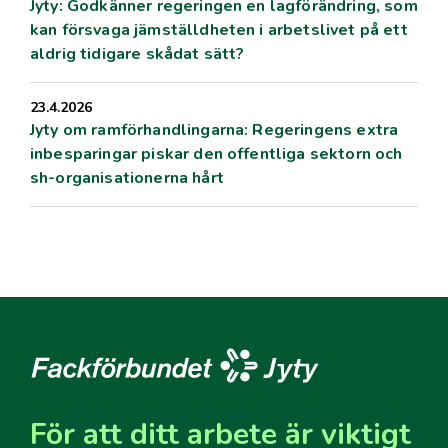
Jyty: Godkänner regeringen en lagförändring, som
kan försvaga jämställdheten i arbetslivet på ett
aldrig tidigare skådat sätt?
23.4.2026
Jyty om ramförhandlingarna: Regeringens extra
inbesparingar piskar den offentliga sektorn och
sh-organisationerna hårt
För att ditt arbete är viktigt