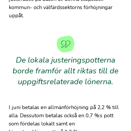
kommun- och välfärdssektorns förhöjningar
uppåt.
De lokala justeringspotterna
borde framför allt riktas till de
uppgiftsrelaterade lönerna.
I juni betalas en allmänförhöjning på 2,2 % till
alla. Dessutom betalas också en 0,7 %:s pott
som fördelas lokalt samt en