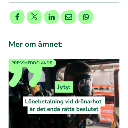
Mer om ämnet:
PRESSMEDDELANDE