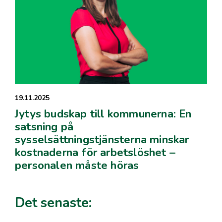
19.11.2025
Jytys budskap till kommunerna: En
satsning på
sysselsättningstjänsterna minskar
kostnaderna för arbetslöshet –
personalen måste höras
Det senaste: