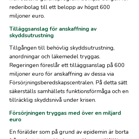
rederibolag till ett belopp av högst 600
miljoner euro.
Tilläggsanslag för anskaffning av
skyddsutrustning
Tillgången till behövlig skyddsutrustning,
anordningar och läkemedel tryggas.
Regeringen föreslår ett tilläggsanslag på 600
miljoner euro för anskaffning av dessa via
Försörjningsberedskapscentralen. På detta sätt
säkerställs samhällets funktionsförmåga och en
tillräcklig skyddsnivå under krisen.
Försörjningen tryggas med över en miljard
euro
En förälder som på grund av epidemin är borta