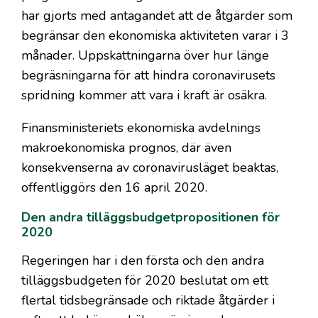
har gjorts med antagandet att de åtgärder som
begränsar den ekonomiska aktiviteten varar i 3
månader. Uppskattningarna över hur länge
begräsningarna för att hindra coronavirusets
spridning kommer att vara i kraft är osäkra.
Finansministeriets ekonomiska avdelnings
makroekonomiska prognos, där även
konsekvenserna av coronavirusläget beaktas,
offentliggörs den 16 april 2020.
Den andra tilläggsbudgetpropositionen för
2020
Regeringen har i den första och den andra
tilläggsbudgeten för 2020 beslutat om ett
flertal tidsbegränsade och riktade åtgärder i