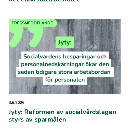
PRESSMEDDELANDE
3.6.2026
Jyty: Reformen av socialvårdslagen
styrs av sparmålen