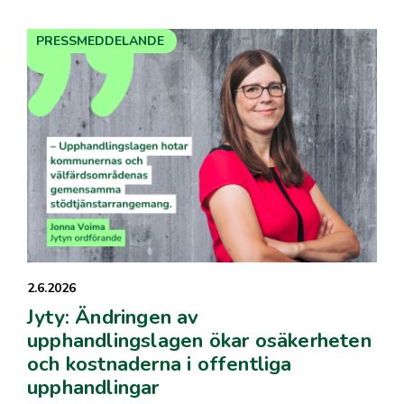
PRESSMEDDELANDE
2.6.2026
Jyty: Ändringen av
upphandlingslagen ökar osäkerheten
och kostnaderna i offentliga
upphandlingar