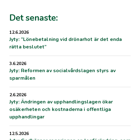
Det senaste:
12.6.2026
Jyty: ”Lönebetalning vid drönarhot är det enda
rätta beslutet”
3.6.2026
Jyty: Reformen av socialvårdslagen styrs av
sparmålen
2.6.2026
Jyty: Ändringen av upphandlingslagen ökar
osäkerheten och kostnaderna i offentliga
upphandlingar
12.5.2026