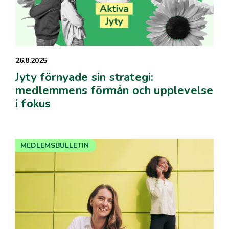
26.8.2025
Jyty förnyade sin strategi:
medlemmens förmån och upplevelse
i fokus
MEDLEMSBULLETIN