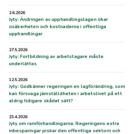
2.6.2026
Jyty: Ändringen av upphandlingslagen ökar
osäkerheten och kostnaderna i offentliga
upphandlingar
27.5.2026
Jyty: Fortbildning av arbetstagare måste
underlättas
12.5.2026
Jyty: Godkänner regeringen en lagförändring, som
kan försvaga jämställdheten i arbetslivet på ett
aldrig tidigare skådat sätt?
23.4.2026
Jyty om ramförhandlingarna: Regeringens extra
inbesparingar piskar den offentliga sektorn och