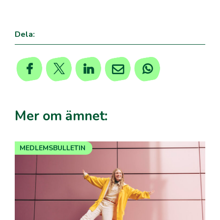
Dela:
Mer om ämnet:
MEDLEMSBULLETIN