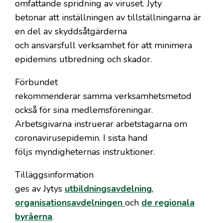
omfattande spridning av viruset. Jyty
betonar att inställningen av tillställningarna är
en del av skyddsåtgärderna
och ansvarsfull verksamhet för att minimera
epidemins utbredning och skador.
Förbundet
rekommenderar samma verksamhetsmetod
också för sina medlemsföreningar.
Arbetsgivarna instruerar arbetstagarna om
coronavirusepidemin. I sista hand
följs myndigheternas instruktioner.
Tilläggsinformation
ges av Jytys
utbildningsavdelning
,
organisationsavdelningen
och
de regionala
byråerna
.