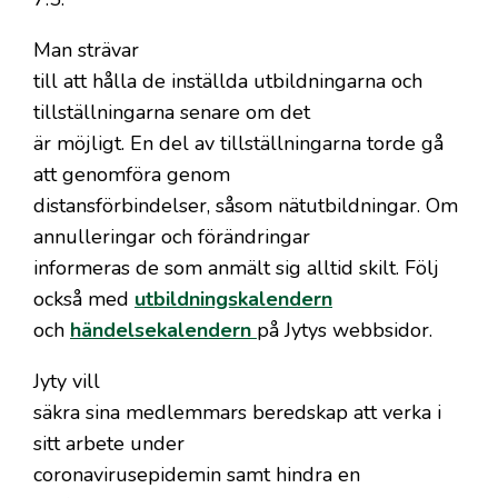
Man strävar
till att hålla de inställda utbildningarna och
tillställningarna senare om det
är möjligt. En del av tillställningarna torde gå
att genomföra genom
distansförbindelser, såsom nätutbildningar. Om
annulleringar och förändringar
informeras de som anmält sig alltid skilt. Följ
också med
utbildningskalendern
och
händelsekalendern
på Jytys webbsidor.
Jyty vill
säkra sina medlemmars beredskap att verka i
sitt arbete under
coronavirusepidemin samt hindra en