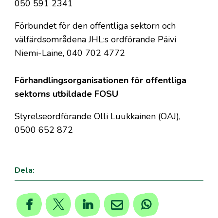
050 591 2341
Förbundet för den offentliga sektorn och
välfärdsområdena JHL:s ordförande Päivi
Niemi-Laine, 040 702 4772
Förhandlingsorganisationen för offentliga
sektorns utbildade FOSU
Styrelseordförande Olli Luukkainen (OAJ),
0500 652 872
Dela: