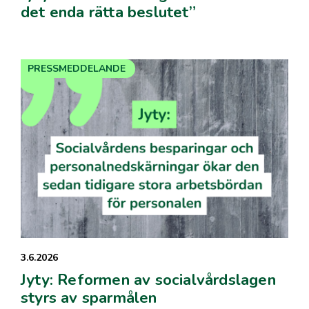
det enda rätta beslutet”
PRESSMEDDELANDE
3.6.2026
Jyty: Reformen av socialvårdslagen
styrs av sparmålen