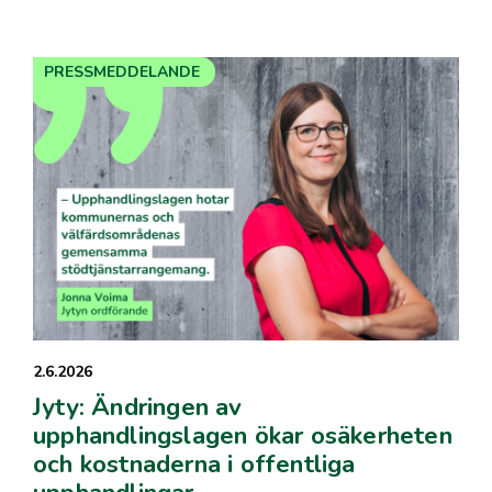
PRESSMEDDELANDE
2.6.2026
Jyty: Ändringen av
upphandlingslagen ökar osäkerheten
och kostnaderna i offentliga