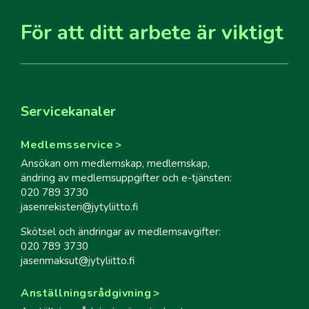
För att ditt arbete är viktigt
Servicekanaler
Medlemsservice
Ansökan om medlemskap, medlemskap,
ändring av medlemsuppgifter och e-tjänsten:
020 789 3730
jasenrekisteri@jytyliitto.fi
Skötsel och ändringar av medlemsavgifter:
020 789 3730
jasenmaksut@jytyliitto.fi
Anställningsrådgivning