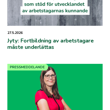
27.5.2026
Jyty: Fortbildning av arbetstagare
måste underlättas
PRESSMEDDELANDE