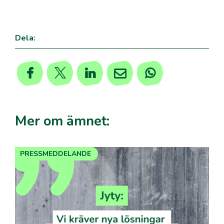
,
Dela:
Mer om ämnet:
PRESSMEDDELANDE