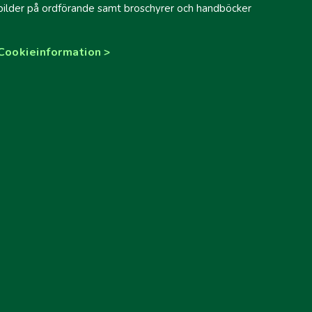
bilder på ordförande samt broschyrer och handböcker
Cookieinformation