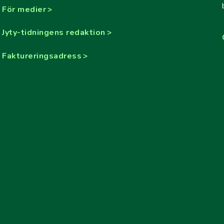
För medier
Jyty-tidningens redaktion
Faktureringsadress