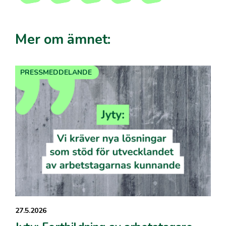
Mer om ämnet:
PRESSMEDDELANDE
27.5.2026