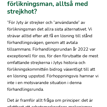
förlikningsman, alltså med
strejkhot?
”För Jyty är strejker och ”användande” av
förlikningsman det allra sista alternativet. Vi
strävar alltid efter att få en lösning till stånd
förhandlingsvägen, genom att avtala
tillsammans. Förhandlingsrundan år 2022 var
exceptionell för oss, för den förutsatte de mest
omfattande strejkerna i Jytys historia och
förlikningskommittén bidrog väsentligt till att
en lösning uppstod. Förhoppningsvis hamnar vi
inte i en motsvarande situation i denna
förhandlingsrunda.
Det är framför allt fråga om principer: det är