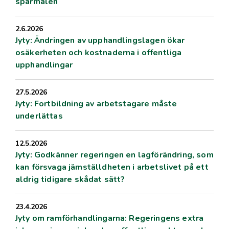
sparmålen
2.6.2026
Jyty: Ändringen av upphandlingslagen ökar
osäkerheten och kostnaderna i offentliga
upphandlingar
27.5.2026
Jyty: Fortbildning av arbetstagare måste
underlättas
12.5.2026
Jyty: Godkänner regeringen en lagförändring, som
kan försvaga jämställdheten i arbetslivet på ett
aldrig tidigare skådat sätt?
23.4.2026
Jyty om ramförhandlingarna: Regeringens extra