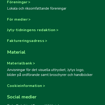
Föreningar
Lokala och riksomfattande föreningar
För medier
Jyty-tidningens redaktion
Faktureringsadress
Material
Materialbank
Anvisningar för det visuella uttrycket, Jytys logo,
bilder på ordförande samt broschyrer och handböcker
Cookieinformation
Social medier