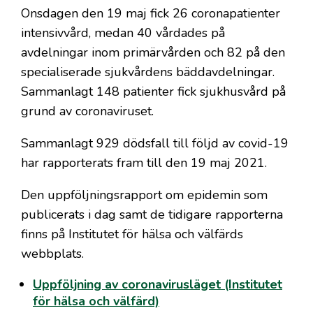
Onsdagen den 19 maj fick 26 coronapatienter
intensivvård, medan 40 vårdades på
avdelningar inom primärvården och 82 på den
specialiserade sjukvårdens bäddavdelningar.
Sammanlagt 148 patienter fick sjukhusvård på
grund av coronaviruset.
Sammanlagt 929 dödsfall till följd av covid-19
har rapporterats fram till den 19 maj 2021.
Den uppföljningsrapport om epidemin som
publicerats i dag samt de tidigare rapporterna
finns på Institutet för hälsa och välfärds
webbplats.
Uppföljning av coronavirusläget (Institutet
för hälsa och välfärd)