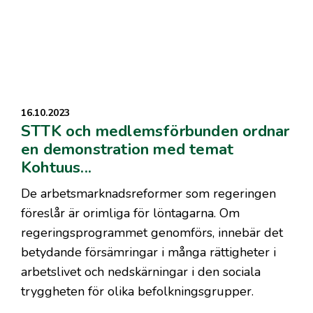
16.10.2023
STTK och medlemsförbunden ordnar
en demonstration med temat
Kohtuus...
De arbetsmarknadsreformer som regeringen
föreslår är orimliga för löntagarna. Om
regeringsprogrammet genomförs, innebär det
betydande försämringar i många rättigheter i
arbetslivet och nedskärningar i den sociala
tryggheten för olika befolkningsgrupper.