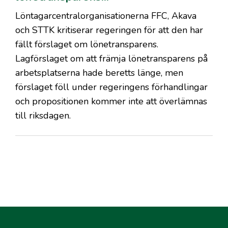
​Löntagarcentralorganisationerna FFC, Akava
och STTK kritiserar regeringen för att den har
fällt förslaget om lönetransparens.
Lagförslaget om att främja lönetransparens på
arbetsplatserna hade beretts länge, men
förslaget föll under regeringens förhandlingar
och propositionen kommer inte att överlämnas
till riksdagen.