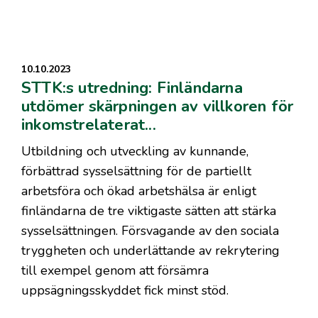
10.10.2023
STTK:s utredning: Finländarna
utdömer skärpningen av villkoren för
inkomstrelaterat...
Utbildning och utveckling av kunnande,
förbättrad sysselsättning för de partiellt
arbetsföra och ökad arbetshälsa är enligt
finländarna de tre viktigaste sätten att stärka
sysselsättningen. Försvagande av den sociala
tryggheten och underlättande av rekrytering
till exempel genom att försämra
uppsägningsskyddet fick minst stöd.