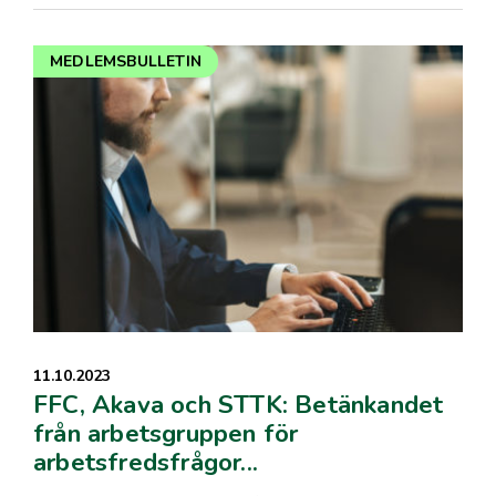
MEDLEMSBULLETIN
11.10.2023
FFC, Akava och STTK: Betänkandet
från arbetsgruppen för
arbetsfredsfrågor...