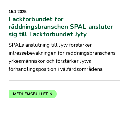
15.1.2025
Fackförbundet för
räddningsbranschen SPAL ansluter
sig till Fackförbundet Jyty
SPALs anslutning till Jyty förstärker
intressebevakningen för räddningsbranschens
yrkesmänniskor och förstärker Jytys
förhandlingsposition i välfärdsområdena.
MEDLEMSBULLETIN