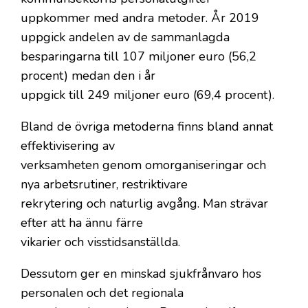
uppkommer med andra metoder. År 2019
uppgick andelen av de sammanlagda
besparingarna till 107 miljoner euro (56,2
procent) medan den i år
uppgick till 249 miljoner euro (69,4 procent).
Bland de övriga metoderna finns bland annat
effektivisering av
verksamheten genom omorganiseringar och
nya arbetsrutiner, restriktivare
rekrytering och naturlig avgång. Man strävar
efter att ha ännu färre
vikarier och visstidsanställda.
Dessutom ger en minskad sjukfrånvaro hos
personalen och det regionala