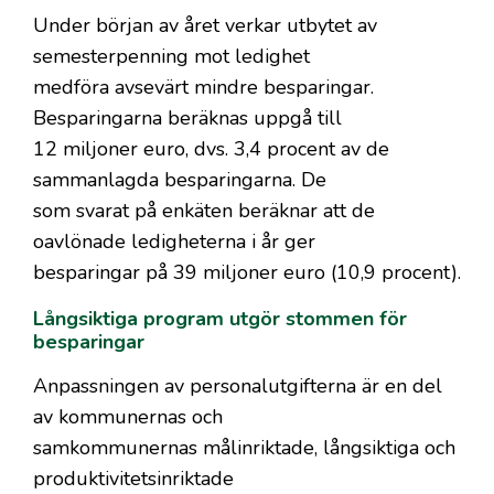
Under början av året verkar utbytet av
semesterpenning mot ledighet
medföra avsevärt mindre besparingar.
Besparingarna beräknas uppgå till
12 miljoner euro, dvs. 3,4 procent av de
sammanlagda besparingarna. De
som svarat på enkäten beräknar att de
oavlönade ledigheterna i år ger
besparingar på 39 miljoner euro (10,9 procent).
Långsiktiga program utgör stommen för
besparingar
Anpassningen av personalutgifterna är en del
av kommunernas och
samkommunernas målinriktade, långsiktiga och
produktivitetsinriktade