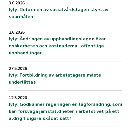
3.6.2026
Jyty: Reformen av socialvårdslagen styrs av
sparmålen
2.6.2026
Jyty: Ändringen av upphandlingslagen ökar
osäkerheten och kostnaderna i offentliga
upphandlingar
27.5.2026
Jyty: Fortbildning av arbetstagare måste
underlättas
12.5.2026
Jyty: Godkänner regeringen en lagförändring, som
kan försvaga jämställdheten i arbetslivet på ett
aldrig tidigare skådat sätt?