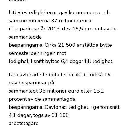
Utbytesledigheterna gav kommunerna och
samkommunerna 37 miljoner euro
i besparingar år 2019, dvs. 19,5 procent av de
sammanlagda
besparingarna. Cirka 21 500 anställda bytte
semesterpenningen mot
ledighet. I snitt byttes 6,4 dagar till ledighet.
De oavlönade ledigheterna ökade också. De
gav besparingar på
sammanlagt 35 miljoner euro eller 18,2
procent av de sammanlagda
besparingarna. Oavlönad ledighet, i genomsnitt
4,1 dagar, togs av 31 100
arbetstagare.