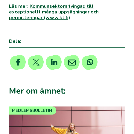
Läs mer:
Kommunsektorn tvingad till
exceptionellt många uppsägningar och
permitteringar (www.kt.fi)
Dela:
Mer om ämnet:
MEDLEMSBULLETIN