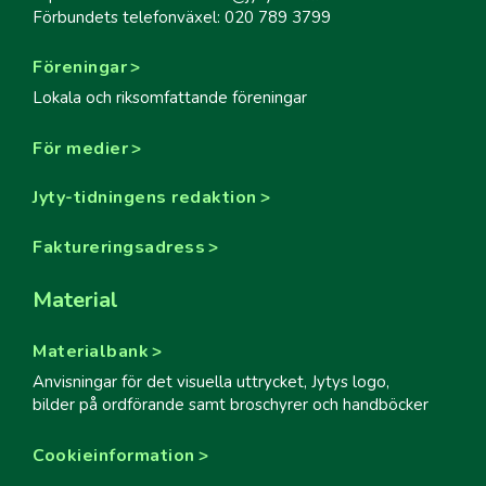
Förbundets telefonväxel: 020 789 3799
Föreningar
Lokala och riksomfattande föreningar
För medier
Jyty-tidningens redaktion
Faktureringsadress
Material
Materialbank
Anvisningar för det visuella uttrycket, Jytys logo,
bilder på ordförande samt broschyrer och handböcker
Cookieinformation