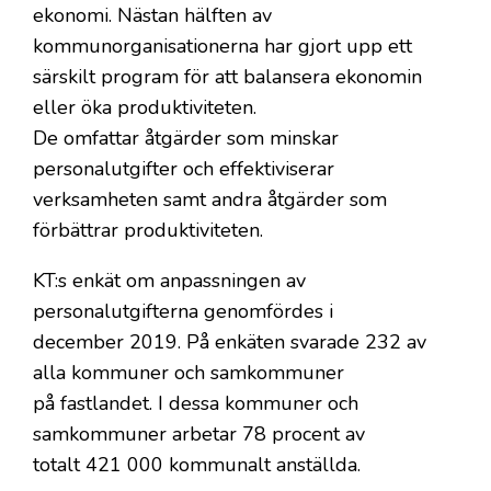
ekonomi. Nästan hälften av
kommunorganisationerna har gjort upp ett
särskilt program för att balansera ekonomin
eller öka produktiviteten.
De omfattar åtgärder som minskar
personalutgifter och effektiviserar
verksamheten samt andra åtgärder som
förbättrar produktiviteten.
KT:s enkät om anpassningen av
personalutgifterna genomfördes i
december 2019. På enkäten svarade 232 av
alla kommuner och samkommuner
på fastlandet. I dessa kommuner och
samkommuner arbetar 78 procent av
totalt 421 000 kommunalt anställda.