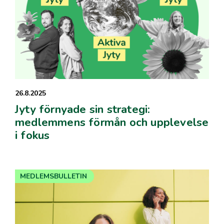
26.8.2025
Jyty förnyade sin strategi:
medlemmens förmån och upplevelse
i fokus
MEDLEMSBULLETIN