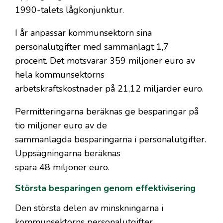
1990-talets lågkonjunktur.
I år anpassar kommunsektorn sina
personalutgifter med sammanlagt 1,7
procent. Det motsvarar 359 miljoner euro av
hela kommunsektorns
arbetskraftskostnader på 21,12 miljarder euro.
Permitteringarna beräknas ge besparingar på
tio miljoner euro av de
sammanlagda besparingarna i personalutgifter.
Uppsägningarna beräknas
spara 48 miljoner euro.
Största besparingen genom effektivisering
Den största delen av minskningarna i
kommunsektorns personalutgifter