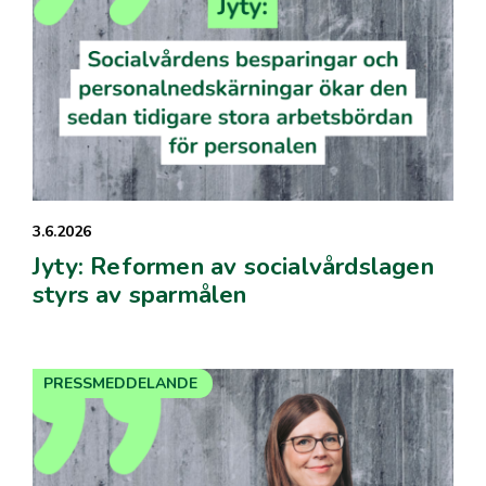
3.6.2026
Jyty: Reformen av socialvårdslagen
styrs av sparmålen
PRESSMEDDELANDE