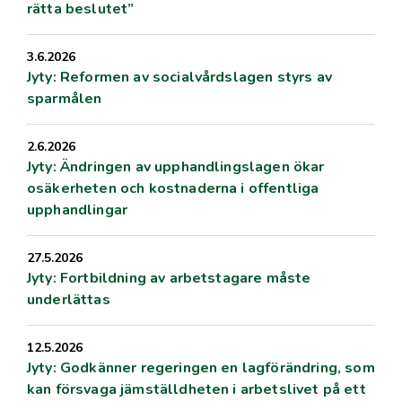
rätta beslutet”
3.6.2026
Jyty: Reformen av socialvårdslagen styrs av
sparmålen
2.6.2026
Jyty: Ändringen av upphandlingslagen ökar
osäkerheten och kostnaderna i offentliga
upphandlingar
27.5.2026
Jyty: Fortbildning av arbetstagare måste
underlättas
12.5.2026
Jyty: Godkänner regeringen en lagförändring, som
kan försvaga jämställdheten i arbetslivet på ett