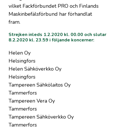
vilket Fackförbundet PRO och Finlands
Maskinbefälsförbund har förhandlat
fram.
Strejken inleds 1.2.2020 kl. 00.00 och slutar
8.2.2020 kl. 23.59 i följande koncerner:
Helen Oy
Helsingfors
Helen Sähköverkko Oy
Helsingfors
Tampereen Sähkölaitos Oy
Tammerfors
Tampereen Vera Oy
Tammerfors
Tampereen Sähköverkko Oy
Tammerfors