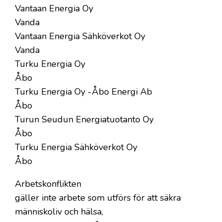
Vantaan Energia Oy
Vanda
Vantaan Energia Sähköverkot Oy
Vanda
Turku Energia Oy
Åbo
Turku Energia Oy -Åbo Energi Ab
Åbo
Turun Seudun Energiatuotanto Oy
Åbo
Turku Energia Sähköverkot Oy
Åbo
Arbetskonflikten
gäller inte arbete som utförs för att säkra
människoliv och hälsa,