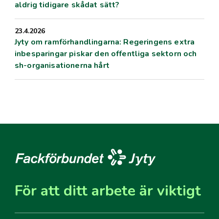
aldrig tidigare skådat sätt?
23.4.2026
Jyty om ramförhandlingarna: Regeringens extra
inbesparingar piskar den offentliga sektorn och
sh-organisationerna hårt
För att ditt arbete är viktigt