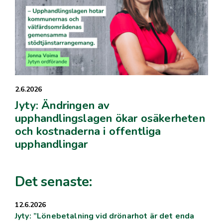
2.6.2026
Jyty: Ändringen av
upphandlingslagen ökar osäkerheten
och kostnaderna i offentliga
upphandlingar
Det senaste:
12.6.2026
Jyty: ”Lönebetalning vid drönarhot är det enda