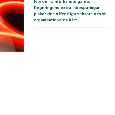
Jyty om ramförhandlingarna:
Regeringens extra inbesparingar
piskar den offentliga sektorn och sh-
organisationerna hårt