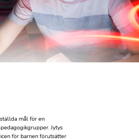
ställda mål för en
pedagogikgrupper. Jytys
icen för barnen förutsätter