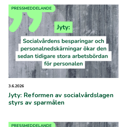
PRESSMEDDELANDE
3.6.2026
Jyty: Reformen av socialvårdslagen
styrs av sparmålen
PRESSMEDDELANDE