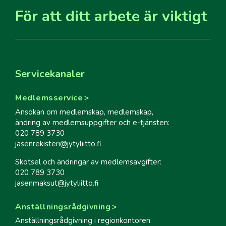
För att ditt arbete är viktigt
Servicekanaler
Medlemsservice
Ansökan om medlemskap, medlemskap,
ändring av medlemsuppgifter och e-tjänsten:
020 789 3730
jasenrekisteri@jytyliitto.fi
Skötsel och ändringar av medlemsavgifter:
020 789 3730
jasenmaksut@jytyliitto.fi
Anställningsrådgivning
Anställningsrådgivning i regionkontoren