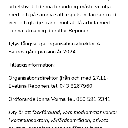
arbetslivet. I denna förändring måste vi följa
med och på samma sätt: i spetsen. Jag ser med
iver och glädje fram emot att få arbeta med
denna utmaning, berättar Reponen.
Jytys långvariga organisationsdirektör Ari
Sauros går i pension år 2024.
Tilläggsinformation:
Organisationsdirektör (från och med 27.11)
Eveliina Reponen, tel. 043 8267960
Ordförande Jonna Voima, tel. 050 591 2341
Jyty är ett fackförbund, vars medlemmar verkar
i kommunsektorn, välfärdsområden, privata