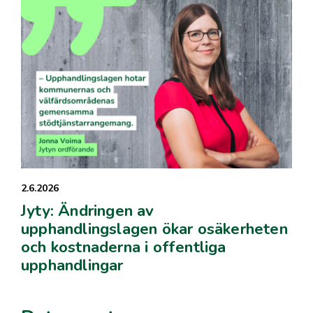
2.6.2026
Jyty: Ändringen av
upphandlingslagen ökar osäkerheten
och kostnaderna i offentliga
upphandlingar